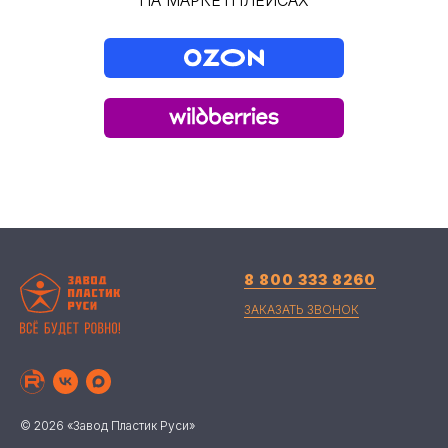
НА МАРКЕТПЛЕЙСАХ
8 800 333 8260
ЗАКАЗАТЬ ЗВОНОК
© 2026 «Завод Пластик Руси»