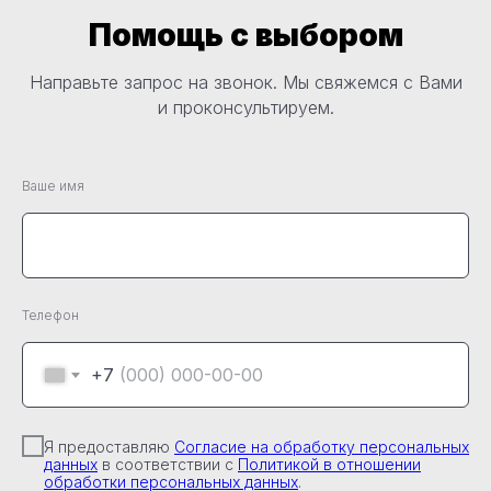
Помощь с выбором
Направьте запрос на звонок. Мы свяжемся с Вами
и проконсультируем.
Ваше имя
Телефон
+7
Я предоставляю
Согласие на обработку персональных
данных
в соответствии с
Политикой в отношении
обработки персональных данных
.