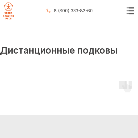
8 (800) 333-82-60
Дистанционные подковы
КАТАЛОГ