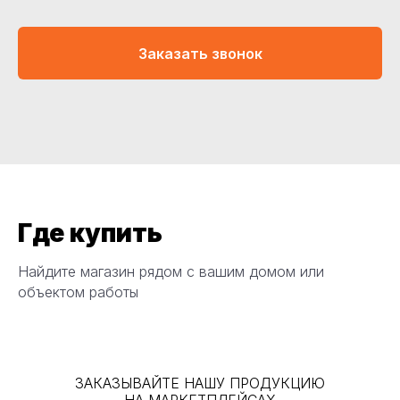
Заказать звонок
Где купить
Найдите магазин рядом с вашим домом или
объектом работы
ЗАКАЗЫВАЙТЕ НАШУ ПРОДУКЦИЮ