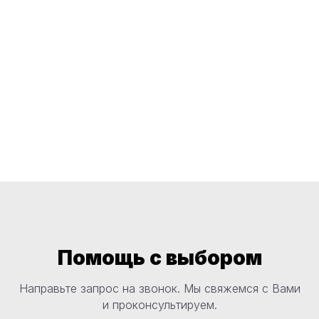
Помощь с выбором
Направьте запрос на звонок. Мы свяжемся с Вами
и проконсультируем.