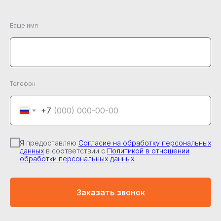
Ваше имя
Телефон
+7
Я предоставляю
Согласие на обработку персональных
данных
в соответствии с
Политикой в отношении
обработки персональных данных
.
Заказать звонок