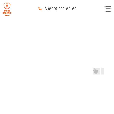
8 (800) 333-82-60
КАТАЛОГ