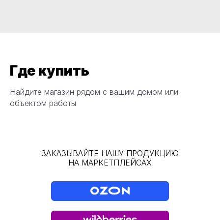
Где купить
Найдите магазин рядом с вашим домом или
объектом работы
ЗАКАЗЫВАЙТЕ НАШУ ПРОДУКЦИЮ
НА МАРКЕТПЛЕЙСАХ