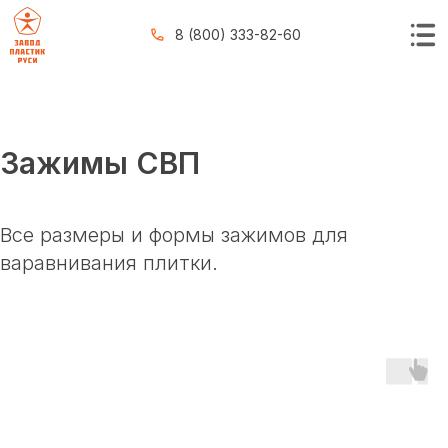
8 (800) 333-82-60
Зажимы СВП
Все размеры и формы зажимов для
варавнивания плитки.
КАТАЛОГ