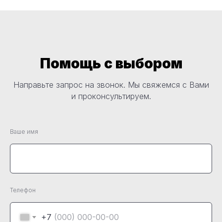
Помощь с выбором
Направьте запрос на звонок. Мы свяжемся с Вами
и проконсультируем.
Ваше имя
Телефон
+7