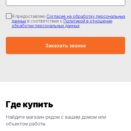
Я предоставляю
Согласие на обработку персональных
данных
в соответствии с
Политикой в отношении
обработки персональных данных
.
Заказать звонок
Где купить
Найдите магазин рядом с вашим домом или
объектом работы