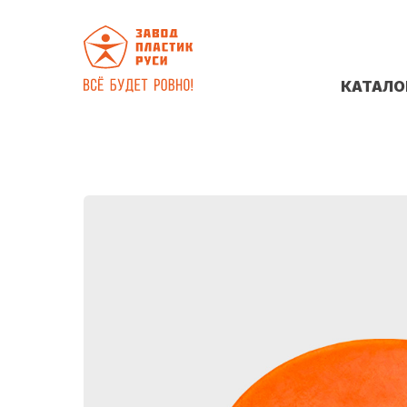
КАТАЛО