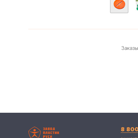
Заказы
8 80